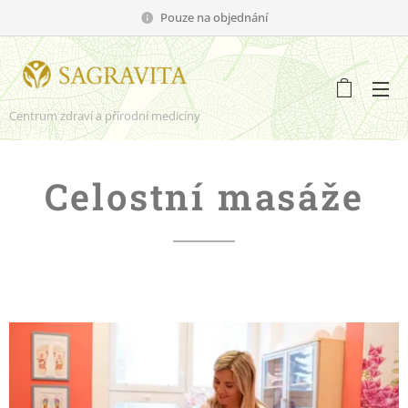
Pouze na objednání
Centrum zdraví a přírodní medicíny
Celostní masáže