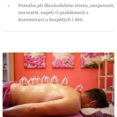
Pomáhá při dlouhodobém stresu, nespavosti,
nervozitě, napětí či problémech s
koncentrací u dospělých i dětí.