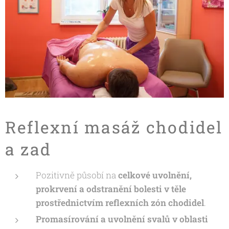
Reflexní masáž chodidel
a zad
Pozitivně působí na
celkové uvolnění,
prokrvení a odstranění bolesti v těle
prostřednictvím reflexních zón chodidel
.
Promasírování a uvolnění svalů v oblasti